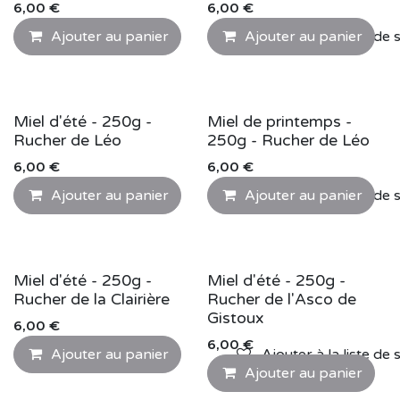
6,00
€
6,00
€
Ajouter au panier
Ajouter au panier
Ajouter à la liste de 
Miel d'été - 250g -
Miel de printemps -
Rucher de Léo
250g - Rucher de Léo
6,00
€
6,00
€
Ajouter au panier
Ajouter au panier
Ajouter à la liste de 
Miel d'été - 250g -
Miel d'été - 250g -
Rucher de la Clairière
Rucher de l'Asco de
Gistoux
6,00
€
6,00
€
Ajouter au panier
Ajouter à la liste de 
Ajouter au panier