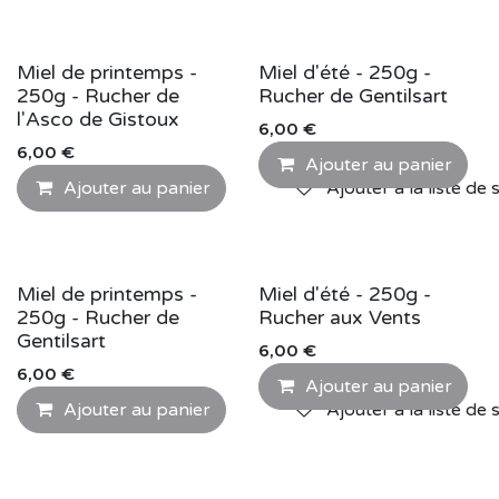
Miel de printemps -
Miel d'été - 250g -
250g - Rucher de
Rucher de Gentilsart
l'Asco de Gistoux
6,00
€
6,00
€
Ajouter au panier
Ajouter au panier
Ajouter à la liste de 
Miel de printemps -
Miel d'été - 250g -
250g - Rucher de
Rucher aux Vents
Gentilsart
6,00
€
6,00
€
Ajouter au panier
Ajouter au panier
Ajouter à la liste de 