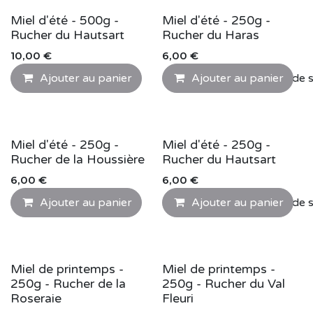
Miel d'été - 500g -
Miel d'été - 250g -
Rucher du Hautsart
Rucher du Haras
10,00
€
6,00
€
Ajouter au panier
Ajouter au panier
Ajouter à la liste de 
Miel d'été - 250g -
Miel d'été - 250g -
Rucher de la Houssière
Rucher du Hautsart
6,00
€
6,00
€
Ajouter au panier
Ajouter au panier
Ajouter à la liste de 
Miel de printemps -
Miel de printemps -
250g - Rucher de la
250g - Rucher du Val
Roseraie
Fleuri