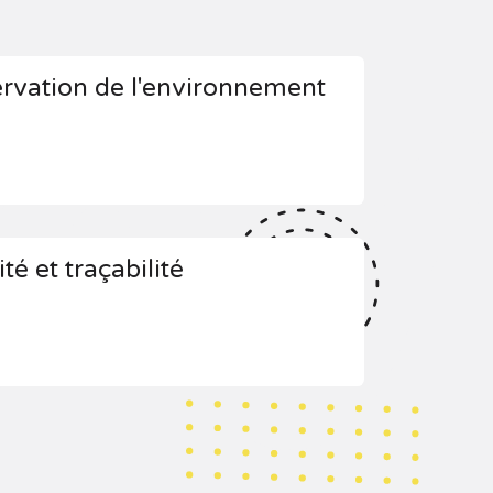
ervation de l'environnement
té et traçabilité