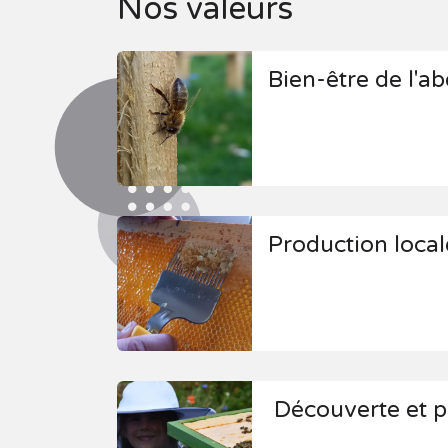
Nos valeurs
Bien-être de l'ab
Production locale
Découverte et p