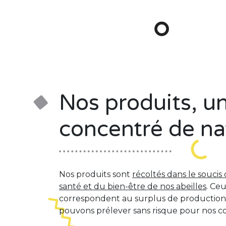
Nos produits, u
concentré de na
Nos produits sont
récoltés dans le soucis
santé et du bien-être de nos abeilles
. Ceu
correspondent au surplus de productio
pouvons prélever sans risque pour nos co