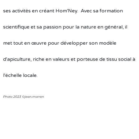
ses activités en créant Hom'Ney. Avec sa formation
scientifique et sa passion pour la nature en général, il
met tout en œuvre pour développer son modèle
d'apiculture, riche en valeurs et porteuse de tissu social à
l'échelle locale.
Photo 2023 ©jean.morren