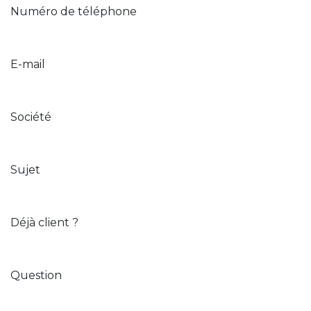
Numéro de téléphone
E-mail
Société
Sujet
Déjà client ?
Question