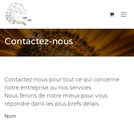
Se rendre au contenu
Contactez-nous
Contactez-nous pour tout ce qui concerne
notre entreprise ou nos services.
Nous ferons de notre mieux pour vous
répondre dans les plus brefs délais.
Nom