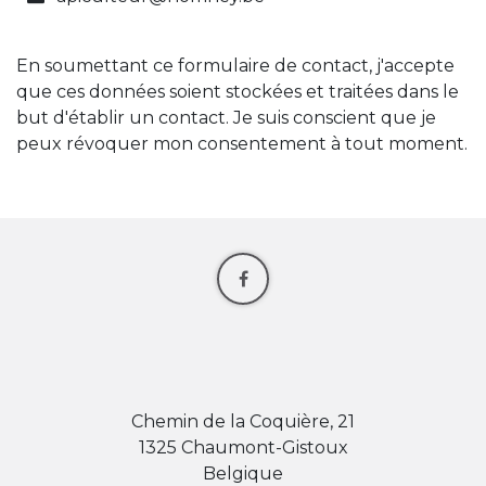
En soumettant ce formulaire de contact, j'accepte
que ces données soient stockées et traitées dans le
but d'établir un contact. Je suis conscient que je
peux révoquer mon consentement à tout moment.
Chemin de la Coquière, 21
1325 Chaumont-Gistoux
Belgique