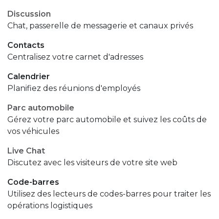
Discussion
Chat, passerelle de messagerie et canaux privés
Contacts
Centralisez votre carnet d'adresses
Calendrier
Planifiez des réunions d'employés
Parc automobile
Gérez votre parc automobile et suivez les coûts de
vos véhicules
Live Chat
Discutez avec les visiteurs de votre site web
Code-barres
Utilisez des lecteurs de codes-barres pour traiter les
opérations logistiques