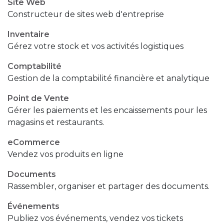
Site Web
Constructeur de sites web d'entreprise
Inventaire
Gérez votre stock et vos activités logistiques
Comptabilité
Gestion de la comptabilité financière et analytique
Point de Vente
Gérer les paiements et les encaissements pour les
magasins et restaurants.
eCommerce
Vendez vos produits en ligne
Documents
Rassembler, organiser et partager des documents.
Événements
Publiez vos événements, vendez vos tickets