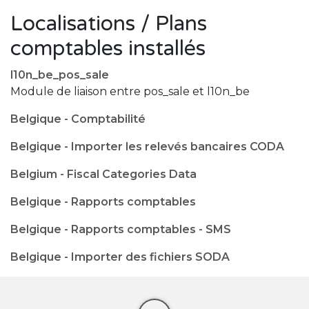
Localisations / Plans
comptables installés
l10n_be_pos_sale
Module de liaison entre pos_sale et l10n_be
Belgique - Comptabilité
Belgique - Importer les relevés bancaires CODA
Belgium - Fiscal Categories Data
Belgique - Rapports comptables
Belgique - Rapports comptables - SMS
Belgique - Importer des fichiers SODA