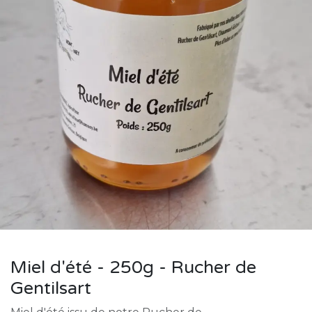
Miel d'été - 250g - Rucher de
Gentilsart