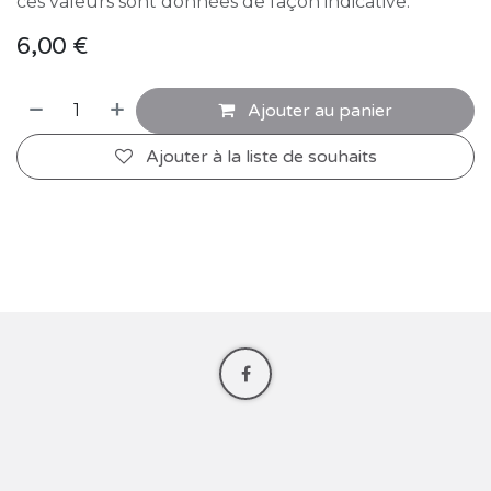
ces valeurs sont données de façon indicative.
6,00
€
Ajouter au panier
Ajouter à la liste de souhaits