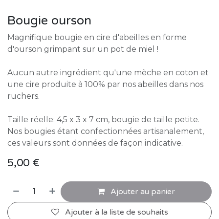
Bougie ourson
Magnifique bougie en cire d'abeilles en forme
d'ourson grimpant sur un pot de miel !
Aucun autre ingrédient qu'une mèche en coton et
une cire produite à 100% par nos abeilles dans nos
ruchers.
Taille réelle: 4,5 x 3 x 7 cm, bougie de taille petite.
Nos bougies étant confectionnées artisanalement,
ces valeurs sont données de façon indicative.
5,00
€
Ajouter au panier
Ajouter à la liste de souhaits