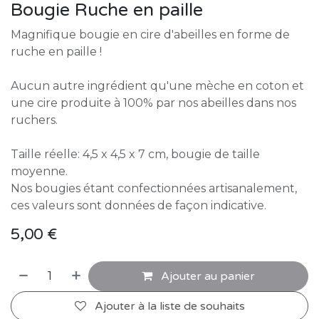
Bougie Ruche en paille
Magnifique bougie en cire d'abeilles en forme de
ruche en paille !
Aucun autre ingrédient qu'une mèche en coton et
une cire produite à 100% par nos abeilles dans nos
ruchers.
Taille réelle: 4,5 x 4,5 x 7 cm, bougie de taille
moyenne.
Nos bougies étant confectionnées artisanalement,
ces valeurs sont données de façon indicative.
5,00
€
Ajouter au panier
Ajouter à la liste de souhaits